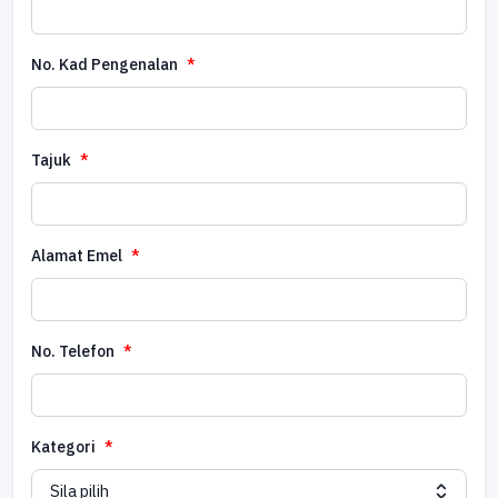
No. Kad Pengenalan
Tajuk
Alamat Emel
No. Telefon
Kategori