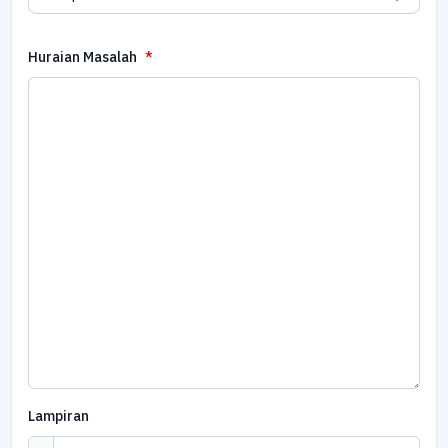
Huraian Masalah
Lampiran